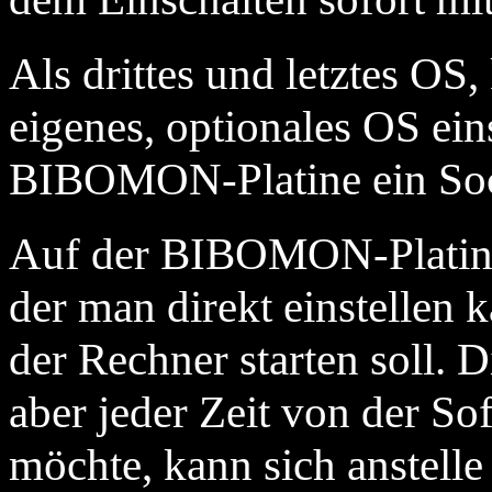
Als drittes und letztes OS
eigenes, optionales OS eins
BIBOMON-Platine ein Socke
Auf der BIBOMON-Platine g
der man direkt einstellen 
der Rechner starten soll. D
aber jeder Zeit von der So
möchte, kann sich anstelle