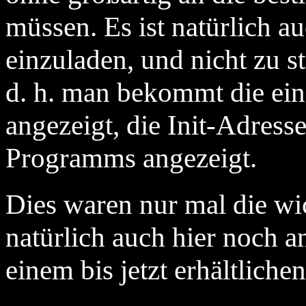
müssen. Es ist natürlich a
einzuladen, und nicht zu st
d. h. man bekommt die ein
angezeigt, die Init-Adresse
Programms angezeigt.
Dies waren nur mal die wi
natürlich auch hier noch a
einem bis jetzt erhältlich