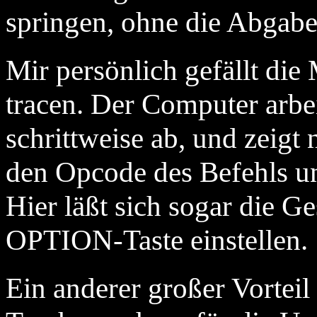
springen, ohne die Abgab
Mir persönlich gefällt di
tracen. Der Computer arbe
schrittweise ab, und zeigt
den Opcode des Befehls un
Hier läßt sich sogar die G
OPTION-Taste einstellen.
Ein anderer großer Vorteil