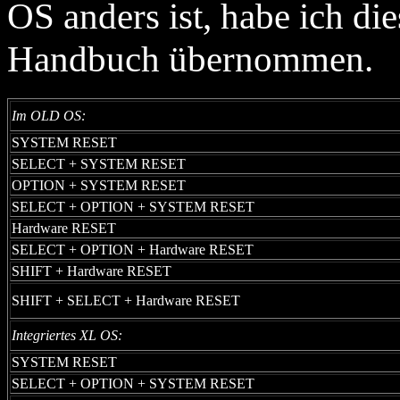
OS anders ist, habe ich di
Handbuch übernommen.
Im OLD OS:
SYSTEM RESET
SELECT + SYSTEM RESET
OPTION + SYSTEM RESET
SELECT + OPTION + SYSTEM RESET
Hardware RESET
SELECT + OPTION + Hardware RESET
SHIFT + Hardware RESET
SHIFT + SELECT + Hardware RESET
Integriertes XL OS:
SYSTEM RESET
SELECT + OPTION + SYSTEM RESET