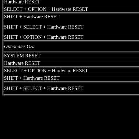
Hardware RESET
SELECT + OPTION + Hardware RESET
SHIFT + Hardware RESET
SHIFT + SELECT + Hardware RESET
SHIFT + OPTION + Hardware RESET
Optionales OS:
SYSTEM RESET
Hardware RESET
SELECT + OPTION + Hardware RESET
SHIFT + Hardware RESET
SHIFT + SELECT + Hardware RESET