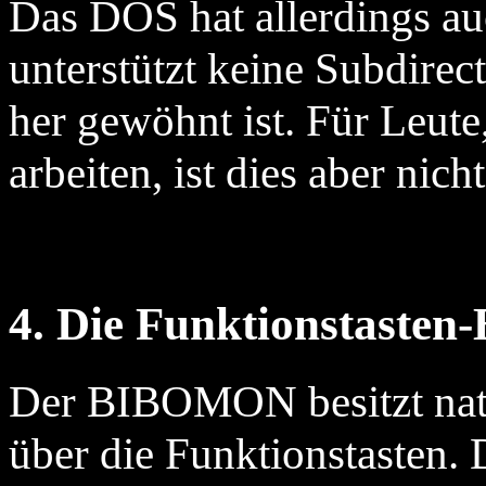
Das DOS hat allerdings au
unterstützt keine Subdir
her gewöhnt ist. Für Leut
arbeiten, ist dies aber nich
4. Die Funktionstasten
Der BIBOMON besitzt natü
über die Funktionstasten.