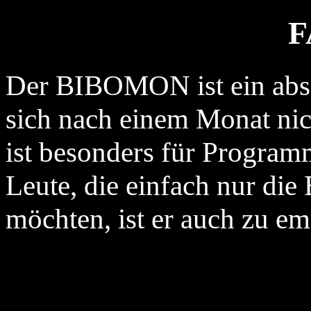
F
Der BIBOMON ist ein abso
sich nach einem Monat ni
ist besonders für Programm
Leute, die einfach nur die
möchten, ist er auch zu em