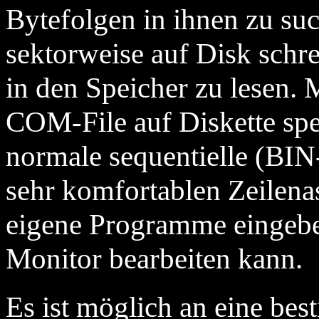
Bytefolgen in ihnen zu su
sektorweise auf Disk schr
in den Speicher zu lesen.
COM-File auf Diskette spe
normale sequentielle (BIN
sehr komfortablen Zeilena
eigene Programme eingebe
Monitor bearbeiten kann.
Es ist möglich an eine be