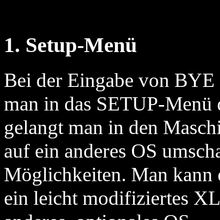
1. Setup-Menü
Bei der Eingabe von BYE 
man in das SETUP-Menü 
gelangt man in den Masch
auf ein anderes OS umschal
Möglichkeiten. Man kann e
ein leicht modifiziertes X