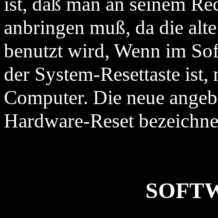
ist, daß man an seinem Rec
anbringen muß, da die alte
benutzt wird, Wenn im Sof
der System-Resettaste ist, 
Computer. Die neue angebr
Hardware-Reset bezeichne
SOFTW